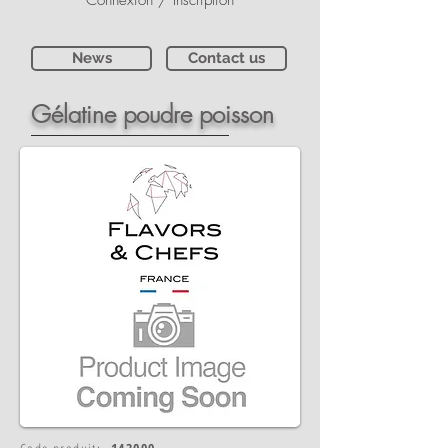
Connexion / Inscription
News
Contact us
Gélatine poudre poisson