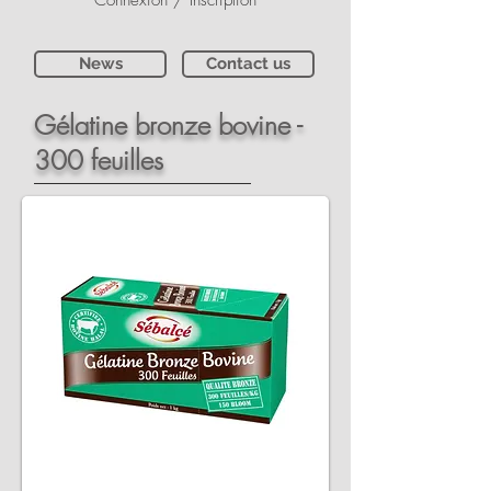
Connexion / Inscription
News
Contact us
Gélatine bronze bovine -
300 feuilles