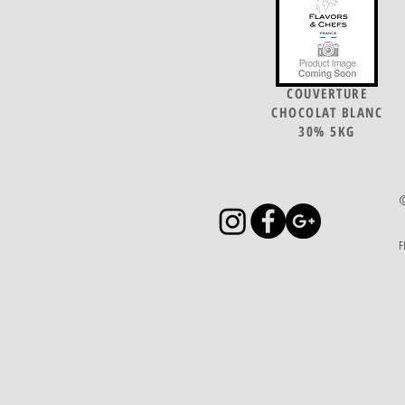
COUVERTURE
CHOCOLAT BLANC
30% 5KG
F