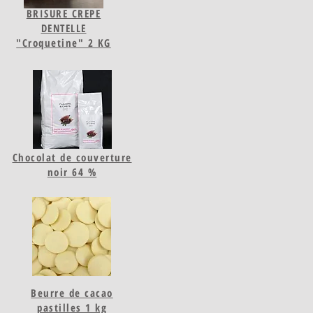
BRISURE CREPE
DENTELLE
"Croquetine" 2 KG
Chocolat de couverture
noir 64 %
Beurre de cacao
pastilles 1 kg