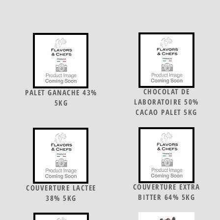
CHOCOLAT DE
PALET GANACHE 43%
LABORATOIRE 50%
5KG
CACAO PALET 5KG
COUVERTURE EXTRA
COUVERTURE LACTEE
BITTER 64% 5KG
38% 5KG