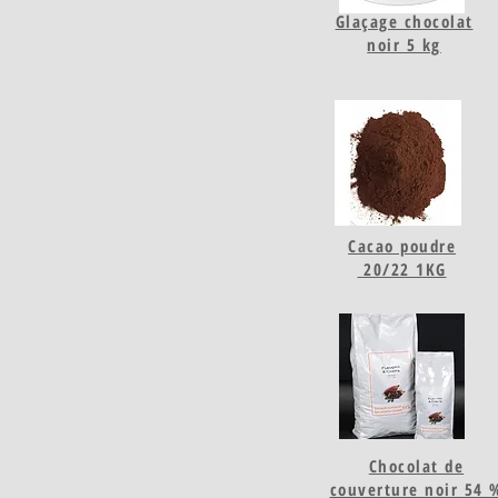
Glaçage chocolat
noir 5 kg
Cacao poudre
20/22 1KG
Chocolat de
couverture noir 54 