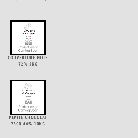
COUVERTURE NOIR
72% 5KG
PEPITE CHOCOLAT
7500 44% 10KG