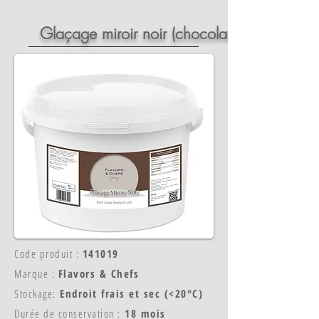
Glaçage miroir noir (chocolat)
Code produit :
141019
Marque :
Flavors & Chefs
Stockage:
Endroit frais et sec (<20°C)
Durée de conservation :
18 mois