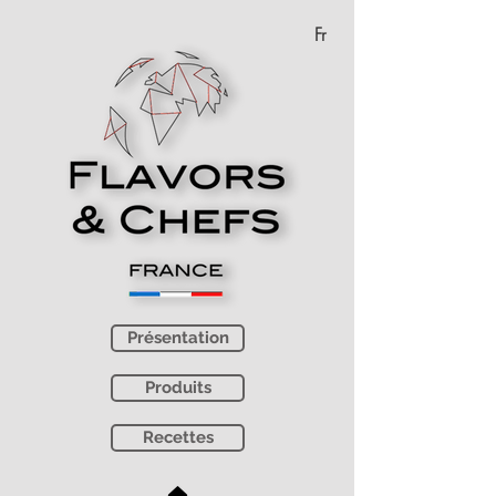
Fr
Présentation
Produits
Recettes