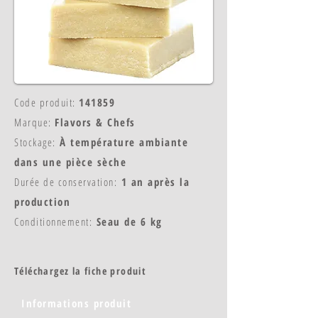
Code produit:
141859
Marque:
Flavors & Chefs
Stockage:
À température ambiante
dans une pièce sèche
Durée de conservation:
1 an après la
production
Conditionnement:
Seau de 6 kg
Téléchargez la fiche produit
Informations produit